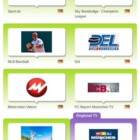
Sport.de
Sky Bundesliga - Champions
League
MLB Baseball
Del
Motorvision Videos
FC Bayern Muenchen TV
Regional TV