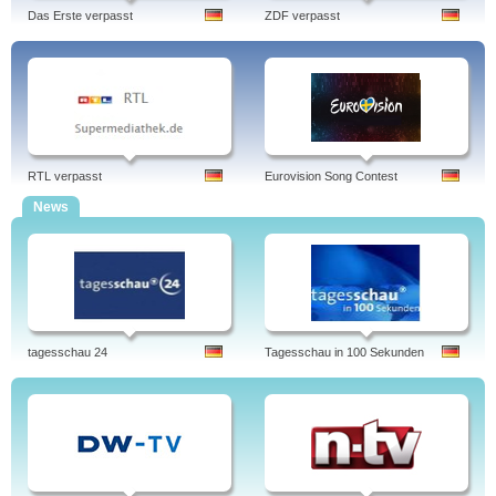
Das Erste verpasst
ZDF verpasst
RTL verpasst
Eurovision Song Contest
News
tagesschau 24
Tagesschau in 100 Sekunden