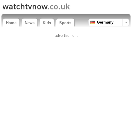
Germany
Home
News
Kids
Sports
- advertisement -