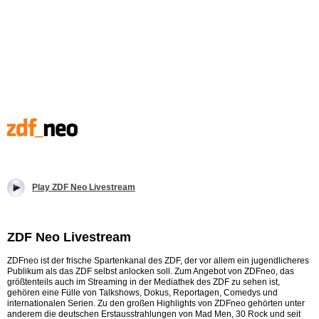
Play ZDF Neo Livestream
ZDF Neo Livestream
ZDFneo ist der frische Spartenkanal des ZDF, der vor allem ein jugendlicheres
Publikum als das ZDF selbst anlocken soll. Zum Angebot von ZDFneo, das
größtenteils auch im Streaming in der Mediathek des ZDF zu sehen ist,
gehören eine Fülle von Talkshows, Dokus, Reportagen, Comedys und
internationalen Serien. Zu den großen Highlights von ZDFneo gehörten unter
anderem die deutschen Erstausstrahlungen von Mad Men, 30 Rock und seit