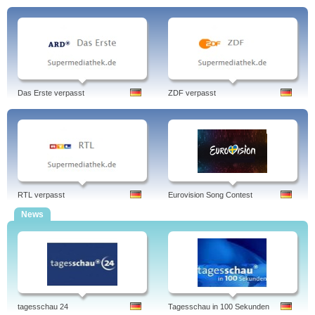
Das Erste verpasst
ZDF verpasst
RTL verpasst
Eurovision Song Contest
News
tagesschau 24
Tagesschau in 100 Sekunden