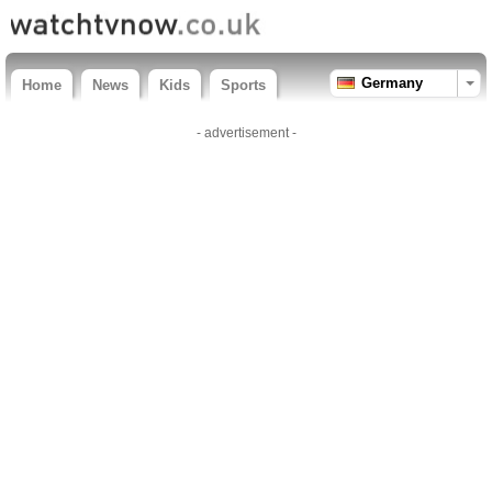
Germany
Home
News
Kids
Sports
- advertisement -