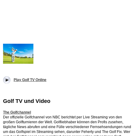
Play Golf TV Online
Golf TV und Video
The Golfchannel
Der offizielle Golfchannel von NBC berichtet per Live Streaming von den
großen Golfturnieren der Welt. Golfliebhaber können den Profis zusehen,
tägliche News abrufen und eine Fülle verschiedener Fernsehsendungen rund
um das Golfspiel im Streaming sehen, darunter Feherty und The Golf Fix. Wer