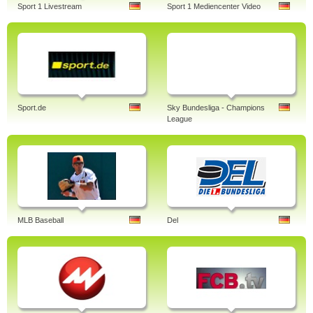
Sport 1 Livestream
Sport 1 Mediencenter Video
Sport.de
Sky Bundesliga - Champions
League
MLB Baseball
Del