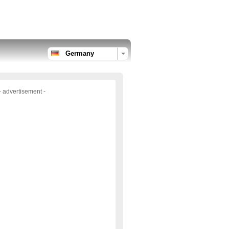
Germany
- advertisement -