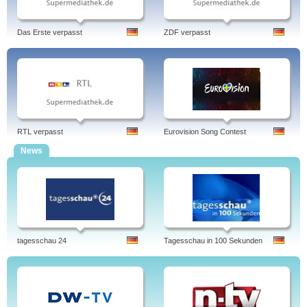
Das Erste verpasst
ZDF verpasst
RTL verpasst
Eurovision Song Contest
News
tagesschau 24
Tagesschau in 100 Sekunden