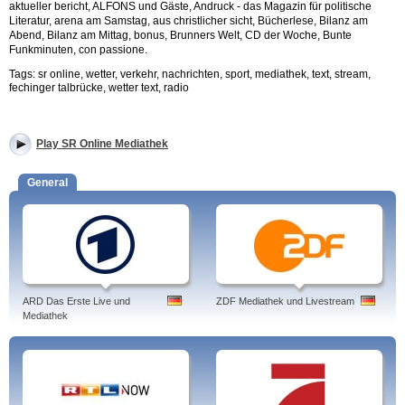
aktueller bericht, ALFONS und Gäste, Andruck - das Magazin für politische
Literatur, arena am Samstag, aus christlicher sicht, Bücherlese, Bilanz am
Abend, Bilanz am Mittag, bonus, Brunners Welt, CD der Woche, Bunte
Funkminuten, con passione.
Tags: sr online, wetter, verkehr, nachrichten, sport, mediathek, text, stream,
fechinger talbrücke, wetter text, radio
Play SR Online Mediathek
General
ARD Das Erste Live und
ZDF Mediathek und Livestream
Mediathek