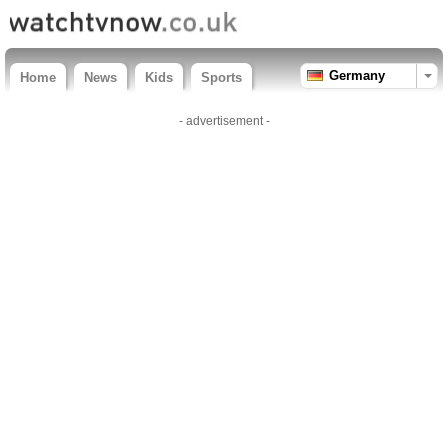
Germany
Home
News
Kids
Sports
- advertisement -