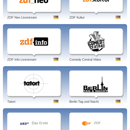
ZDF Neo Livestream
ZDF Kultur
ZDF Info Livestream
Comedy Central Video
Tatort
Berlin Tag und Nacht