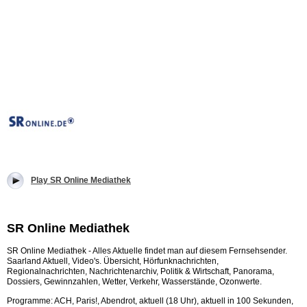
Play SR Online Mediathek
SR Online Mediathek
SR Online Mediathek - Alles Aktuelle findet man auf diesem Fernsehsender.
Saarland Aktuell, Video's. Übersicht, Hörfunknachrichten,
Regionalnachrichten, Nachrichtenarchiv, Politik & Wirtschaft, Panorama,
Dossiers, Gewinnzahlen, Wetter, Verkehr, Wasserstände, Ozonwerte.
Programme: ACH, Paris!, Abendrot, aktuell (18 Uhr), aktuell in 100 Sekunden,