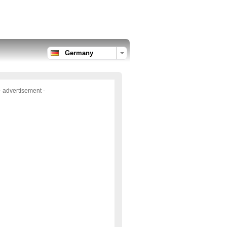
Germany
- advertisement -