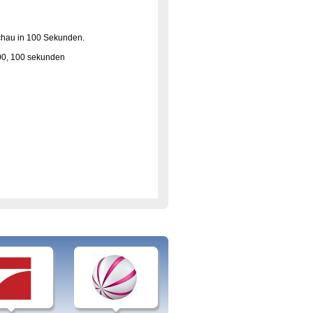
hau in 100 Sekunden
.
100, 100 sekunden