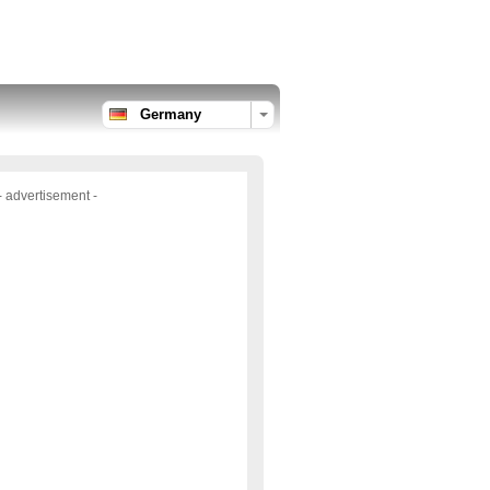
Germany
- advertisement -