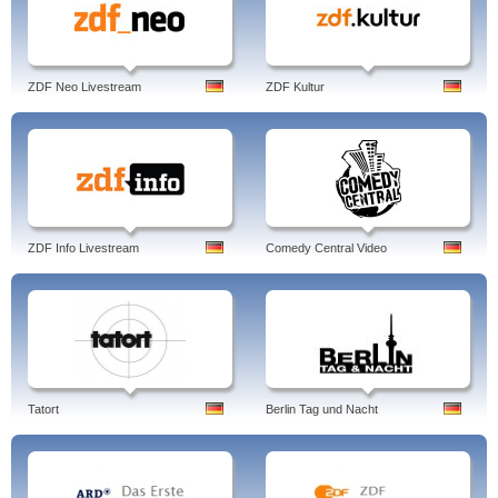
ZDF Neo Livestream
ZDF Kultur
ZDF Info Livestream
Comedy Central Video
Tatort
Berlin Tag und Nacht