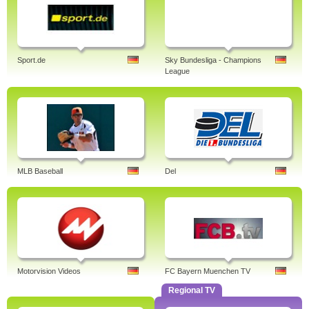
Sport.de
Sky Bundesliga - Champions
League
MLB Baseball
Del
Motorvision Videos
FC Bayern Muenchen TV
Regional TV