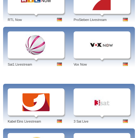
RTL Now
ProSieben Livestream
Sat1 Livestream
Vox Now
Kabel Eins Livestream
3 Sat Live