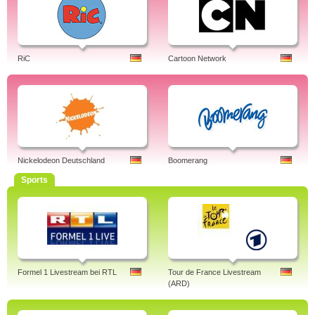
RiC
Cartoon Network
Nickelodeon Deutschland
Boomerang
Sports
Formel 1 Livestream bei RTL
Tour de France Livestream
(ARD)