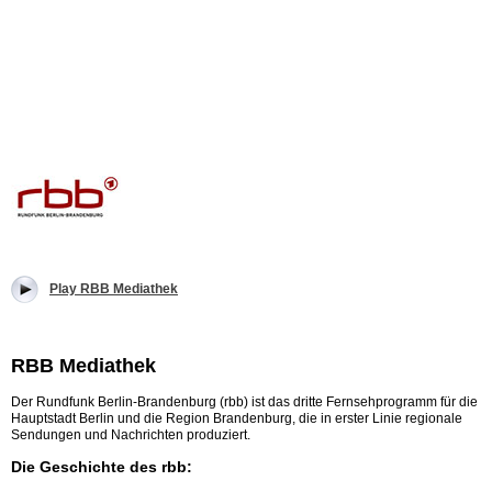
Play RBB Mediathek
RBB Mediathek
Der Rundfunk Berlin-Brandenburg (rbb) ist das dritte Fernsehprogramm für die
Hauptstadt Berlin und die Region Brandenburg, die in erster Linie regionale
Sendungen und Nachrichten produziert.
Die Geschichte des rbb: