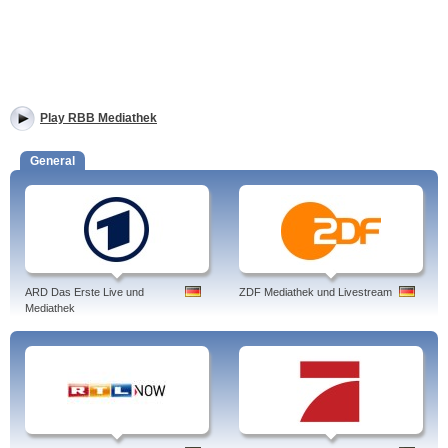
Play RBB Mediathek
General
ARD Das Erste Live und
ZDF Mediathek und Livestream
Mediathek