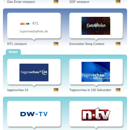
Das Erste verpasst
ZDF verpasst
RTL verpasst
Eurovision Song Contest
News
tagesschau 24
Tagesschau in 100 Sekunden