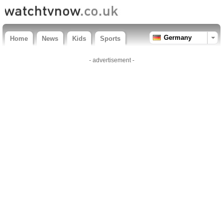
Germany
Home
News
Kids
Sports
- advertisement -