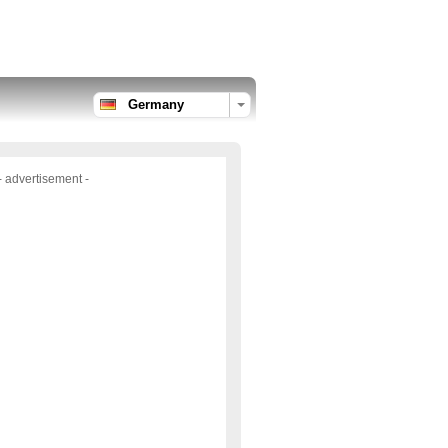
Germany
- advertisement -