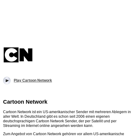
Play Cartoon Network
Cartoon Network
Cartoon Network ist ein US-amerikanischer Sender mit mehreren Ablegern in
aller Welt. In Deutschland gibt es schon seit 2006 einen eigenen
deutschsprachigen Cartoon Network Sender, der per Satellit und per
Streaming im Internet online angesehen werden kann.
Zum Angebot von Cartoon Network gehören vor allem US-amerikanische