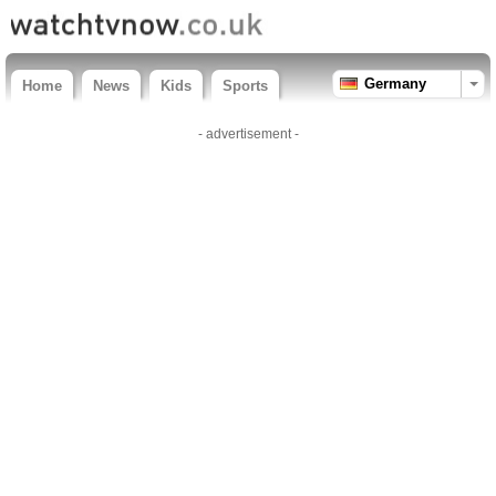
Germany
Home
News
Kids
Sports
- advertisement -