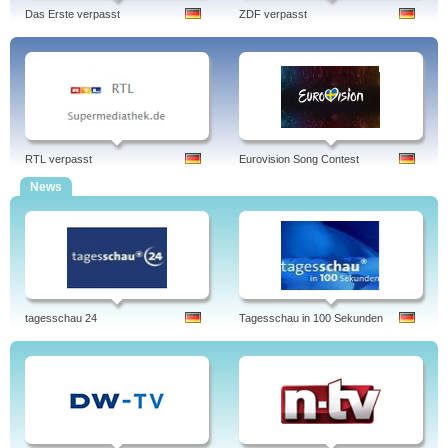
Das Erste verpasst
ZDF verpasst
RTL verpasst
Eurovision Song Contest
News
tagesschau 24
Tagesschau in 100 Sekunden