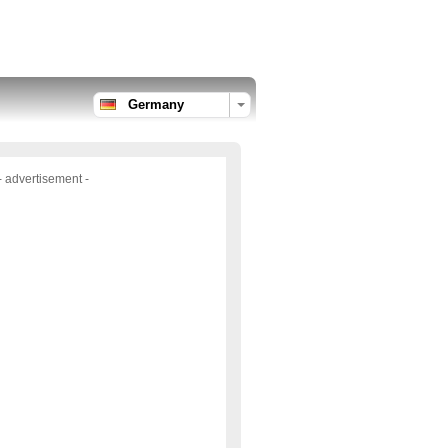
Germany
- advertisement -