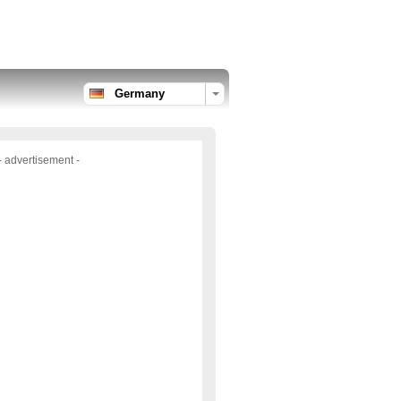
Germany
- advertisement -