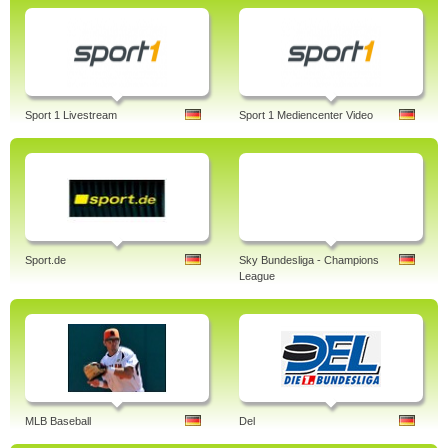
Sport 1 Livestream
Sport 1 Mediencenter Video
Sport.de
Sky Bundesliga - Champions
League
MLB Baseball
Del