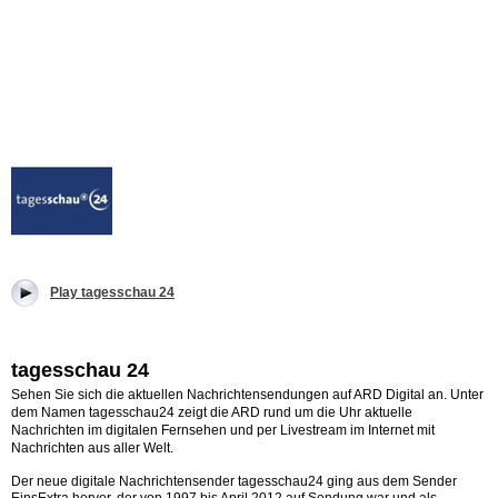
Play tagesschau 24
tagesschau 24
Sehen Sie sich die aktuellen Nachrichtensendungen auf ARD Digital an.
Unter
dem Namen tagesschau24 zeigt die ARD rund um die Uhr aktuelle
Nachrichten im digitalen Fernsehen und per Livestream im Internet mit
Nachrichten aus aller Welt.
Der neue digitale Nachrichtensender tagesschau24 ging aus dem Sender