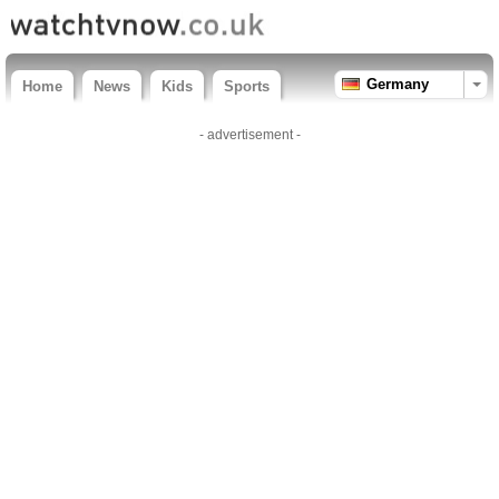
Germany
Home
News
Kids
Sports
- advertisement -