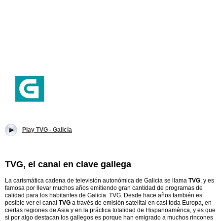
Play TVG - Galicia
TVG, el canal en clave gallega
La carismática cadena de televisión autonómica de Galicia se llama
TVG
, y es
famosa por llevar muchos años emitiendo gran cantidad de programas de
calidad para los habitantes de Galicia. TVG. Desde hace años también es
posible ver el canal
TVG
a través de emisión satelital en casi toda Europa, en
ciertas regiones de Asia y en la práctica totalidad de Hispanoamérica, y es que
si por algo destacan los gallegos es porque han emigrado a muchos rincones