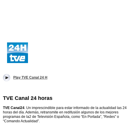
Play TVE Canal 24 H
TVE Canal 24 horas
TVE Canal24
. Un imprescindible para estar informado de la actualidad las 24
horas del día. Además, retransmite en redifusión algunos de los mejores
programas de la2 de Televisión Española, como “En Portada”, “Redes” o
“Comando Actualidad”.