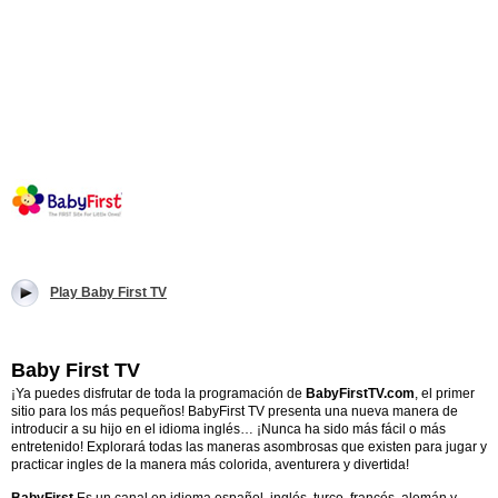
Play Baby First TV
Baby First TV
¡Ya puedes disfrutar de toda la programación de
BabyFirstTV.com
, el primer
sitio para los más pequeños!
BabyFirst TV presenta una nueva manera de
introducir a su hijo en el idioma inglés… ¡Nunca ha sido más fácil o más
entretenido! Explorará todas las maneras asombrosas que existen para jugar y
practicar ingles de la manera más colorida, aventurera y divertida!