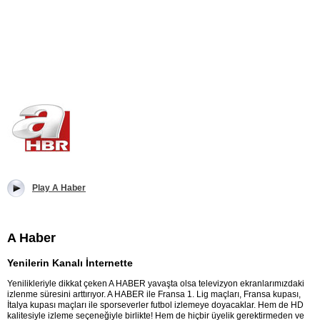
Play A Haber
A Haber
Yenilerin Kanalı İnternette
Yenilikleriyle dikkat çeken A HABER yavaşta olsa televizyon ekranlarımızdaki
izlenme süresini arttırıyor. A HABER ile Fransa 1. Lig maçları, Fransa kupası,
İtalya kupası maçları ile sporseverler futbol izlemeye doyacaklar. Hem de HD
kalitesiyle izleme seçeneğiyle birlikte! Hem de hiçbir üyelik gerektirmeden ve