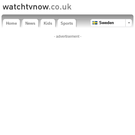
Sweden
Home
News
Kids
Sports
- advertisement -