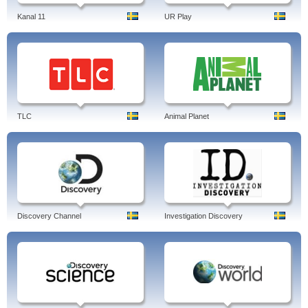
Kanal 11
UR Play
TLC
Animal Planet
Discovery Channel
Investigation Discovery