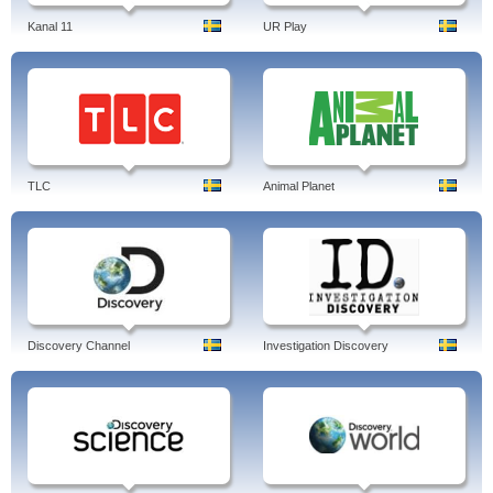
Kanal 11
UR Play
TLC
Animal Planet
Discovery Channel
Investigation Discovery