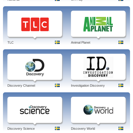
TLC
Animal Planet
Discovery Channel
Investigation Discovery
Discovery Science
Discovery World