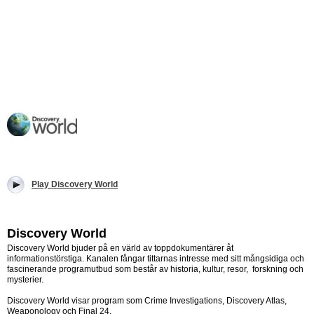
Play Discovery World
Discovery World
Discovery World bjuder på en värld av toppdokumentärer åt
informationstörstiga. Kanalen fångar tittarnas intresse med sitt mångsidiga och
fascinerande programutbud som består av historia, kultur, resor, forskning och
mysterier.
Discovery World visar program som Crime Investigations, Discovery Atlas,
Weaponology och Final 24.