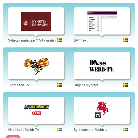
Nyhetskanalen.se (TV4 - gratis)
SVT Text
Expressen TV
Dagens Nyheter
Aftonbladet Webb TV
Sydsvenskan Webb tv