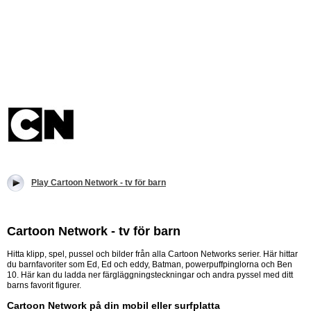
Play Cartoon Network - tv för barn
Cartoon Network - tv för barn
Hitta klipp, spel, pussel och bilder från alla Cartoon Networks serier. Här hittar
du barnfavoriter som Ed, Ed och eddy, Batman, powerpuffpinglorna och Ben
10. Här kan du ladda ner färgläggningsteckningar och andra pyssel med ditt
barns favorit figurer.
Cartoon Network på din mobil eller surfplatta