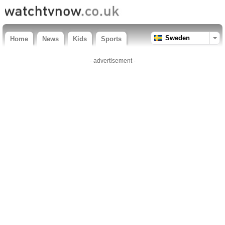
Sweden
Home
News
Kids
Sports
- advertisement -