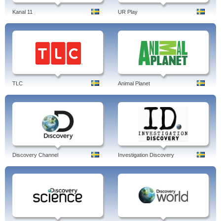
Kanal 11
UR Play
TLC
Animal Planet
Discovery Channel
Investigation Discovery