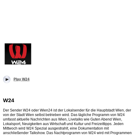
Play W24
W24
Der Sender W24 oder Wien24 ist der Lokalsender für die Hauptstadt Wien, der
von der Stadt Wien selbst betrieben wird. Das tägliche Programm von W24
umfasst aktuelle Nachrichten aus Wien, Livetalks wie Guten Abend Wien,
Lokalsport, Neuigkeiten aus Wirtschaft und Kultur und Freizeittipps. Jeden
Mittwoch wird W24 Spezial ausgestrahlt, eine Dokumentation mit
anschließender Talkshow. Das Nachtprogramm von W24 wird mit Programmen