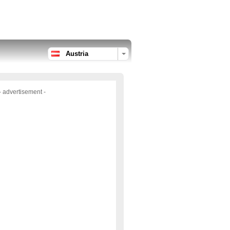
Austria
- advertisement -