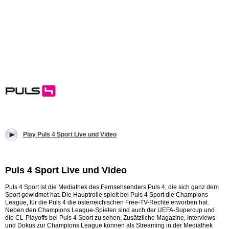
Play Puls 4 Sport Live und Video
Puls 4 Sport Live und Video
Puls 4 Sport ist die Mediathek des Fernsehsenders Puls 4, die sich ganz dem
Sport gewidmet hat. Die Hauptrolle spielt bei Puls 4 Sport die Champions
League, für die Puls 4 die österreichischen Free-TV-Rechte erworben hat.
Neben den Champions League-Spielen sind auch der UEFA-Supercup und
die CL-Playoffs bei Puls 4 Sport zu sehen. Zusätzliche Magazine, Interviews
und Dokus zur Champions League können als Streaming in der Mediathek