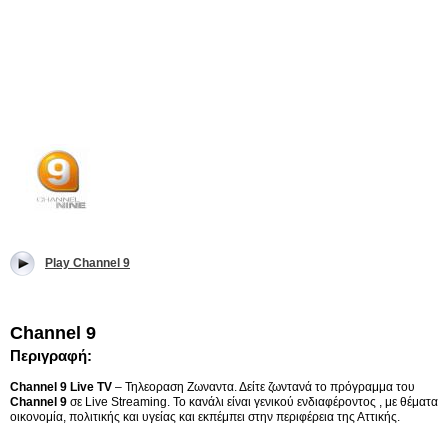
Play Channel 9
Channel 9
Περιγραφή:
Channel 9 Live TV
– Τηλεοραση Ζωναντα. Δείτε ζωντανά το πρόγραμμα του
Channel 9
σε Live Streaming. Το κανάλι είναι γενικού ενδιαφέροντος , με θέματα
οικονομία, πολιτικής και υγείας και εκπέμπει στην περιφέρεια της Αττικής.