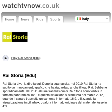
Italy
Home
News
Kids
Sports
Play Rai Storia (Edu)
Rai Storia (Edu)
Rai Storia Live, la diretta qui. Dopo la sua nascita, nel 2010 Rai Storia ha
subito un rinnovamento grafico che ha riguardato anche il logo Rai. Sebbene
sporadicamente, dal 2011 alcune trasmissioni di Rai Storia sono visibili in
formato panoramico 16:9, e questa situazione si stabilizza nel marzo 2012,
quando il canale trasmette unicamente in formato 16:9, utilizzando la
visualizzazione in pillarbox, qualora il formato originale del materiale fosse in
4:3.