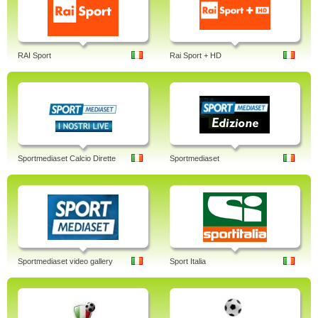
RAI Sport
Rai Sport + HD
Sportmediaset Calcio Dirette
Sportmediaset
Sportmediaset video gallery
Sport Italia