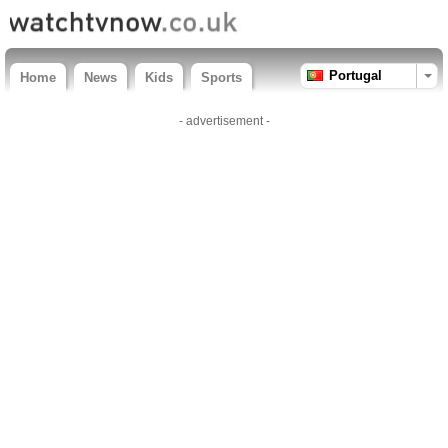
Portugal
Home
News
Kids
Sports
- advertisement -